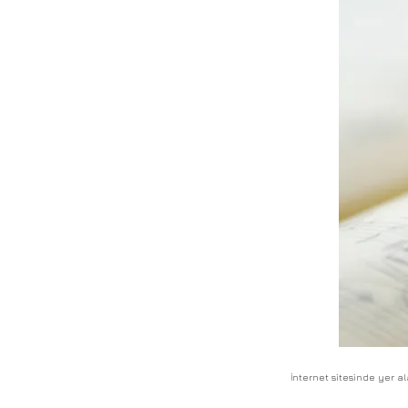
İnternet sitesinde yer al