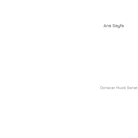
Ana Sayfa
Öznacar Müzik Sanat 