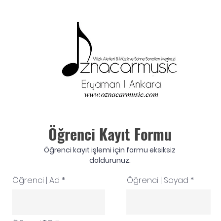
Öğrenci Kayıt Formu
Öğrenci kayıt işlemi için formu eksiksiz
doldurunuz.
Öğrenci | Ad
Öğrenci | Soyad